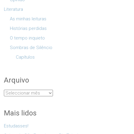
Literatura
As minhas leituras
Histórias perdidas
O tempo inquieto
Sombras de Silêncio
Capítulos
Arquivo
Arquivo
Mais lidos
Estudasses!