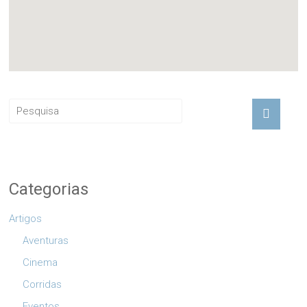
Categorias
Artigos
Aventuras
Cinema
Corridas
Eventos