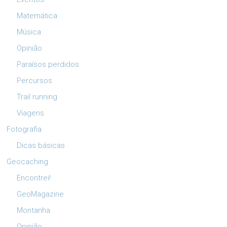
Matemática
Música
Opinião
Paraísos perdidos
Percursos
Trail running
Viagens
Fotografia
Dicas básicas
Geocaching
Encontrei!
GeoMagazine
Montanha
Opinião