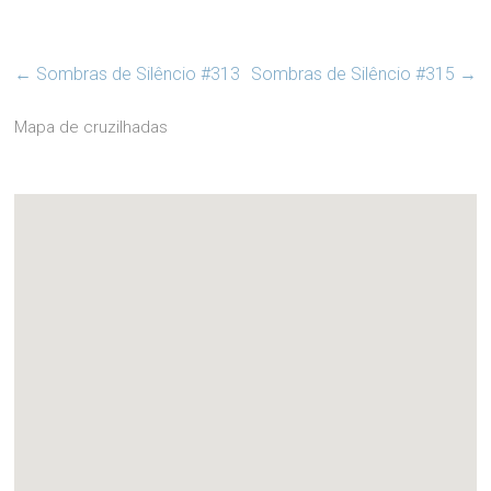
←
Sombras de Silêncio #313
Sombras de Silêncio #315
→
Mapa de cruzilhadas