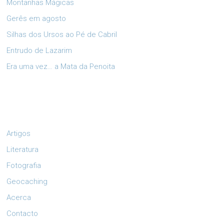
Montanhas Mágicas
Gerês em agosto
Silhas dos Ursos ao Pé de Cabril
Entrudo de Lazarim
Era uma vez… a Mata da Penoita
Artigos
Literatura
Fotografia
Geocaching
Acerca
Contacto