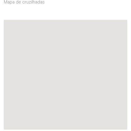
Mapa de cruzilhadas