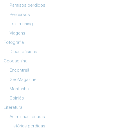
Paraísos perdidos
Percursos
Trail running
Viagens
Fotografia
Dicas básicas
Geocaching
Encontrei!
GeoMagazine
Montanha
Opinião
Literatura
As minhas leituras
Histórias perdidas