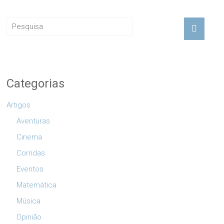
Categorias
Artigos
Aventuras
Cinema
Corridas
Eventos
Matemática
Música
Opinião