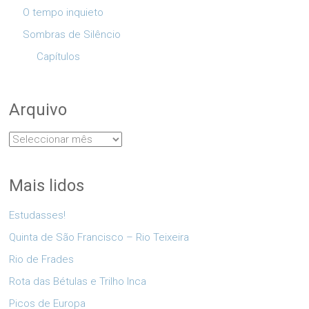
O tempo inquieto
Sombras de Silêncio
Capítulos
Arquivo
Arquivo
Mais lidos
Estudasses!
Quinta de São Francisco – Rio Teixeira
Rio de Frades
Rota das Bétulas e Trilho Inca
Picos de Europa