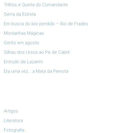
Trilhos e Quinta do Comandante
Serra da Estrela
Em busca do lixo perdido – Rio de Frades
Montanhas Mágicas
Gerês em agosto
Silhas dos Ursos ao Pé de Cabril
Entrudo de Lazarim
Era uma vez… a Mata da Penoita
Artigos
Literatura
Fotografia