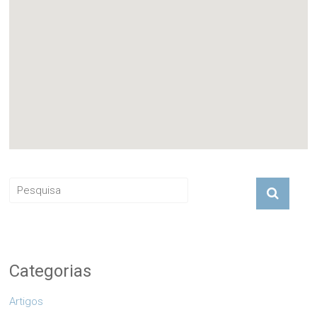
Categorias
Artigos