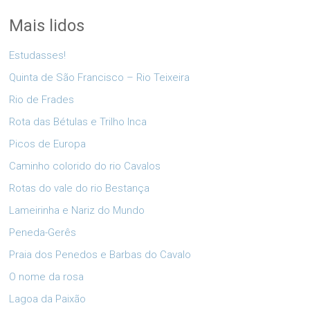
Mais lidos
Estudasses!
Quinta de São Francisco – Rio Teixeira
Rio de Frades
Rota das Bétulas e Trilho Inca
Picos de Europa
Caminho colorido do rio Cavalos
Rotas do vale do rio Bestança
Lameirinha e Nariz do Mundo
Peneda-Gerês
Praia dos Penedos e Barbas do Cavalo
O nome da rosa
Lagoa da Paixão