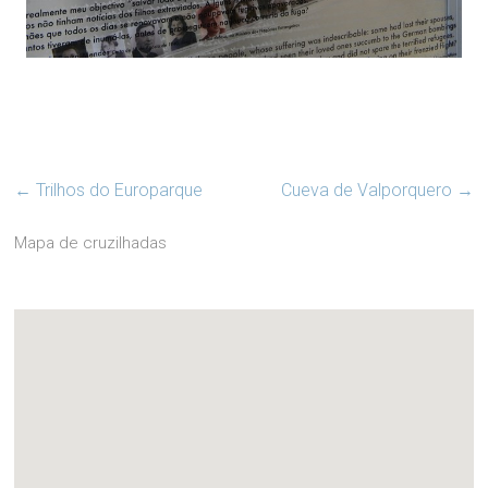
←
Trilhos do Europarque
Cueva de Valporquero
→
Mapa de cruzilhadas