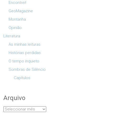
Encontrei!
GeoMagazine
Montanha
Opinião
Literatura
As minhas leituras
Histórias perdidas
O tempo inquieto
Sombras de Silêncio
Capítulos
Arquivo
Arquivo