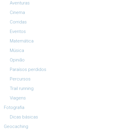
Aventuras
Cinema
Corridas
Eventos
Matemática
Música
Opinião
Paraísos perdidos
Percursos
Trail running
Viagens
Fotografia
Dicas básicas
Geocaching