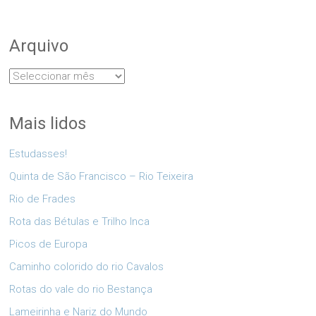
Arquivo
Arquivo
Mais lidos
Estudasses!
Quinta de São Francisco – Rio Teixeira
Rio de Frades
Rota das Bétulas e Trilho Inca
Picos de Europa
Caminho colorido do rio Cavalos
Rotas do vale do rio Bestança
Lameirinha e Nariz do Mundo