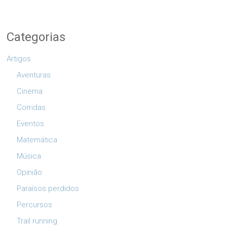
Categorias
Artigos
Aventuras
Cinema
Corridas
Eventos
Matemática
Música
Opinião
Paraísos perdidos
Percursos
Trail running