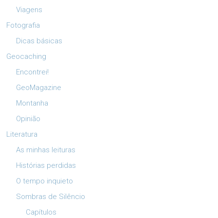
Viagens
Fotografia
Dicas básicas
Geocaching
Encontrei!
GeoMagazine
Montanha
Opinião
Literatura
As minhas leituras
Histórias perdidas
O tempo inquieto
Sombras de Silêncio
Capítulos