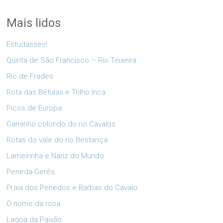
Mais lidos
Estudasses!
Quinta de São Francisco – Rio Teixeira
Rio de Frades
Rota das Bétulas e Trilho Inca
Picos de Europa
Caminho colorido do rio Cavalos
Rotas do vale do rio Bestança
Lameirinha e Nariz do Mundo
Peneda-Gerês
Praia dos Penedos e Barbas do Cavalo
O nome da rosa
Lagoa da Paixão