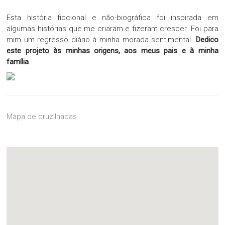
Esta história ficcional e não-biográfica foi inspirada em
algumas histórias que me criaram e fizeram crescer. Foi para
mim um regresso diário à minha morada sentimental.
Dedico
este projeto às minhas origens, aos meus pais e à minha
família
.
Mapa de cruzilhadas