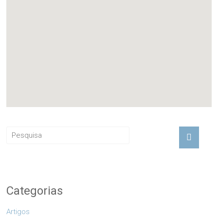
Categorias
Artigos