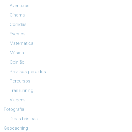
Aventuras
Cinema
Corridas
Eventos
Matemática
Música
Opinião
Paraísos perdidos
Percursos
Trail running
Viagens
Fotografia
Dicas básicas
Geocaching