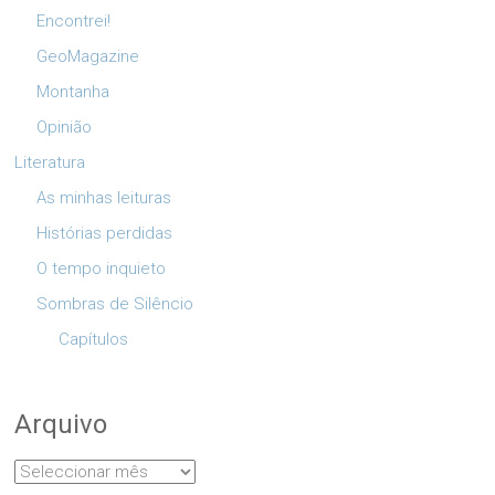
Encontrei!
GeoMagazine
Montanha
Opinião
Literatura
As minhas leituras
Histórias perdidas
O tempo inquieto
Sombras de Silêncio
Capítulos
Arquivo
Arquivo