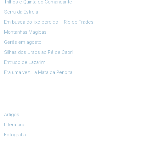
Trilhos e Quinta do Comandante
Serra da Estrela
Em busca do lixo perdido – Rio de Frades
Montanhas Mágicas
Gerês em agosto
Silhas dos Ursos ao Pé de Cabril
Entrudo de Lazarim
Era uma vez… a Mata da Penoita
Artigos
Literatura
Fotografia