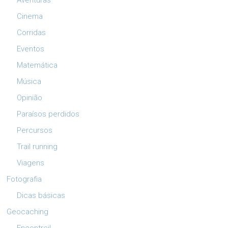
Aventuras
Cinema
Corridas
Eventos
Matemática
Música
Opinião
Paraísos perdidos
Percursos
Trail running
Viagens
Fotografia
Dicas básicas
Geocaching