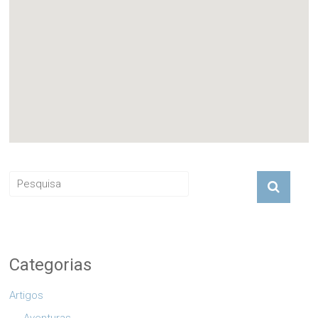
Categorias
Artigos