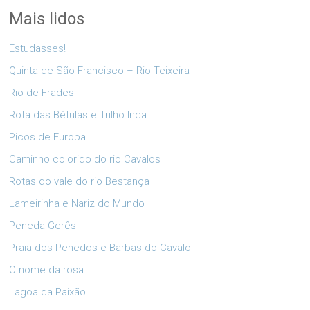
Mais lidos
Estudasses!
Quinta de São Francisco – Rio Teixeira
Rio de Frades
Rota das Bétulas e Trilho Inca
Picos de Europa
Caminho colorido do rio Cavalos
Rotas do vale do rio Bestança
Lameirinha e Nariz do Mundo
Peneda-Gerês
Praia dos Penedos e Barbas do Cavalo
O nome da rosa
Lagoa da Paixão