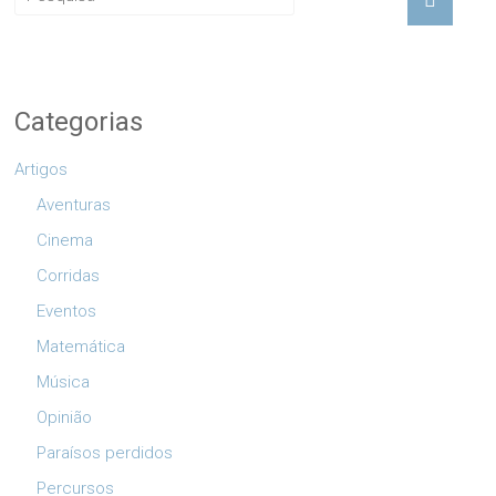
Categorias
Artigos
Aventuras
Cinema
Corridas
Eventos
Matemática
Música
Opinião
Paraísos perdidos
Percursos