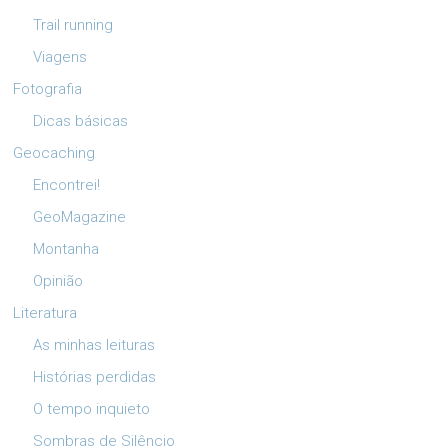
Trail running
Viagens
Fotografia
Dicas básicas
Geocaching
Encontrei!
GeoMagazine
Montanha
Opinião
Literatura
As minhas leituras
Histórias perdidas
O tempo inquieto
Sombras de Silêncio