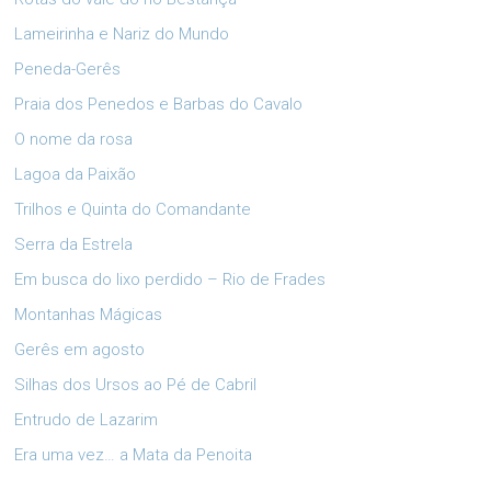
Lameirinha e Nariz do Mundo
Peneda-Gerês
Praia dos Penedos e Barbas do Cavalo
O nome da rosa
Lagoa da Paixão
Trilhos e Quinta do Comandante
Serra da Estrela
Em busca do lixo perdido – Rio de Frades
Montanhas Mágicas
Gerês em agosto
Silhas dos Ursos ao Pé de Cabril
Entrudo de Lazarim
Era uma vez… a Mata da Penoita