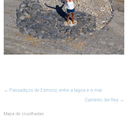
←
Passadiços de Esmoriz, entre a lagoa e o mar
Caminito del Rey
→
Mapa de cruzilhadas