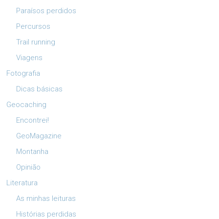
Paraísos perdidos
Percursos
Trail running
Viagens
Fotografia
Dicas básicas
Geocaching
Encontrei!
GeoMagazine
Montanha
Opinião
Literatura
As minhas leituras
Histórias perdidas