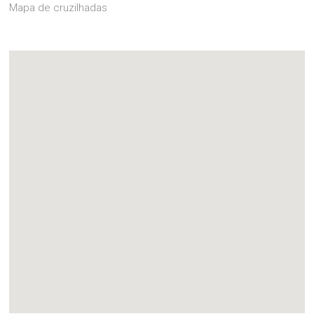
Mapa de cruzilhadas