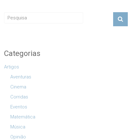
Categorias
Artigos
Aventuras
Cinema
Corridas
Eventos
Matemática
Música
Opinião