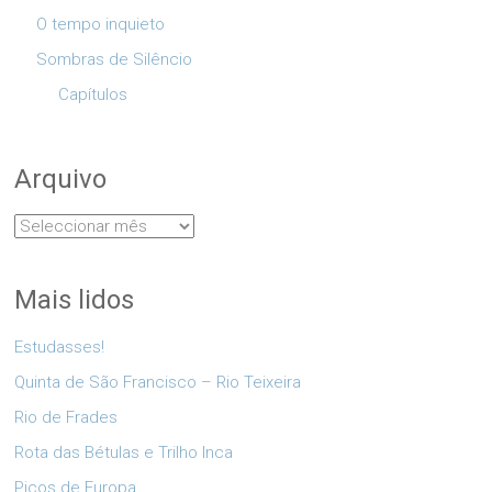
O tempo inquieto
Sombras de Silêncio
Capítulos
Arquivo
Arquivo
Mais lidos
Estudasses!
Quinta de São Francisco – Rio Teixeira
Rio de Frades
Rota das Bétulas e Trilho Inca
Picos de Europa