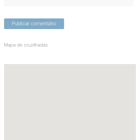
Mapa de cruzilhadas