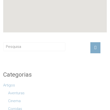
Categorias
Artigos
Aventuras
Cinema
Corridas