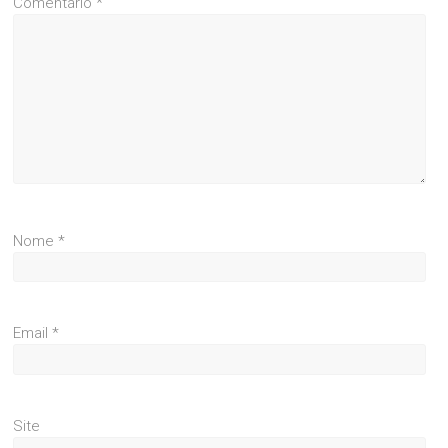
Comentário
*
Nome
*
Email
*
Site