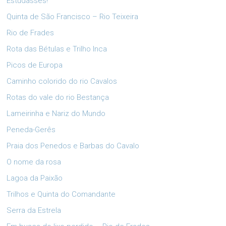
Estudasses!
Quinta de São Francisco – Rio Teixeira
Rio de Frades
Rota das Bétulas e Trilho Inca
Picos de Europa
Caminho colorido do rio Cavalos
Rotas do vale do rio Bestança
Lameirinha e Nariz do Mundo
Peneda-Gerês
Praia dos Penedos e Barbas do Cavalo
O nome da rosa
Lagoa da Paixão
Trilhos e Quinta do Comandante
Serra da Estrela