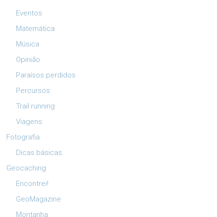
Eventos
Matemática
Música
Opinião
Paraísos perdidos
Percursos
Trail running
Viagens
Fotografia
Dicas básicas
Geocaching
Encontrei!
GeoMagazine
Montanha