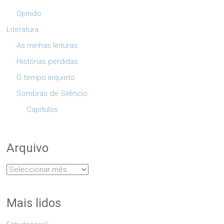
Opinião
Literatura
As minhas leituras
Histórias perdidas
O tempo inquieto
Sombras de Silêncio
Capítulos
Arquivo
Arquivo
Mais lidos