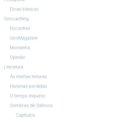
Dicas básicas
Geocaching
Encontrei!
GeoMagazine
Montanha
Opinião
Literatura
As minhas leituras
Histórias perdidas
O tempo inquieto
Sombras de Silêncio
Capítulos