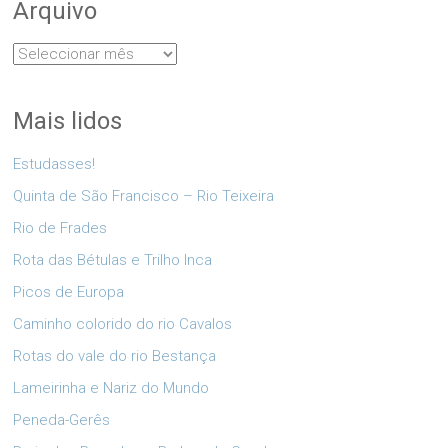
Arquivo
Arquivo
Mais lidos
Estudasses!
Quinta de São Francisco – Rio Teixeira
Rio de Frades
Rota das Bétulas e Trilho Inca
Picos de Europa
Caminho colorido do rio Cavalos
Rotas do vale do rio Bestança
Lameirinha e Nariz do Mundo
Peneda-Gerês