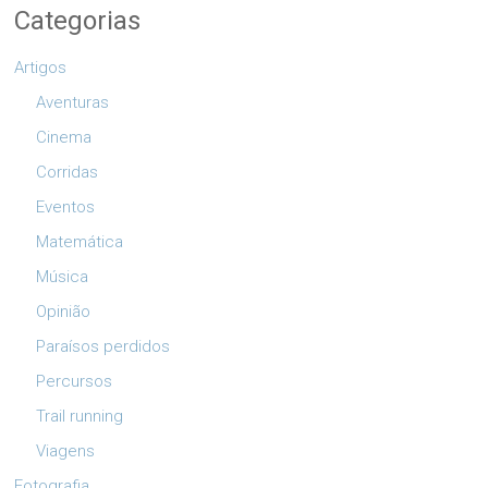
Categorias
Artigos
Aventuras
Cinema
Corridas
Eventos
Matemática
Música
Opinião
Paraísos perdidos
Percursos
Trail running
Viagens
Fotografia