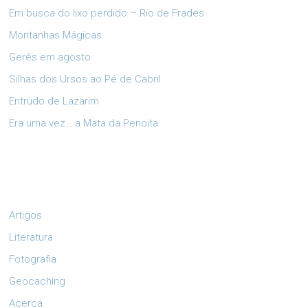
Em busca do lixo perdido – Rio de Frades
Montanhas Mágicas
Gerês em agosto
Silhas dos Ursos ao Pé de Cabril
Entrudo de Lazarim
Era uma vez… a Mata da Penoita
Artigos
Literatura
Fotografia
Geocaching
Acerca