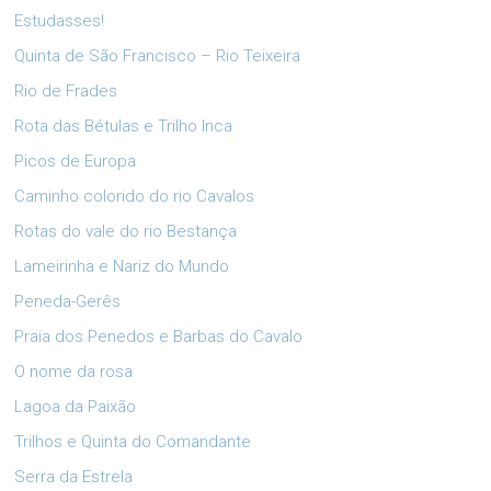
Estudasses!
Quinta de São Francisco – Rio Teixeira
Rio de Frades
Rota das Bétulas e Trilho Inca
Picos de Europa
Caminho colorido do rio Cavalos
Rotas do vale do rio Bestança
Lameirinha e Nariz do Mundo
Peneda-Gerês
Praia dos Penedos e Barbas do Cavalo
O nome da rosa
Lagoa da Paixão
Trilhos e Quinta do Comandante
Serra da Estrela