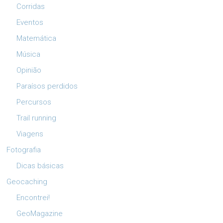
Corridas
Eventos
Matemática
Música
Opinião
Paraísos perdidos
Percursos
Trail running
Viagens
Fotografia
Dicas básicas
Geocaching
Encontrei!
GeoMagazine