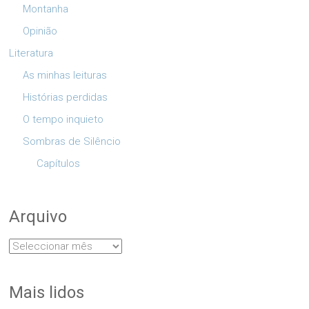
Montanha
Opinião
Literatura
As minhas leituras
Histórias perdidas
O tempo inquieto
Sombras de Silêncio
Capítulos
Arquivo
Arquivo
Mais lidos