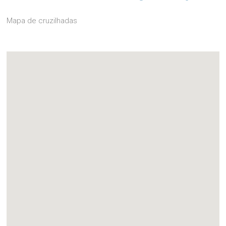
Mapa de cruzilhadas