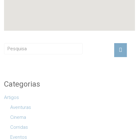
Categorias
Artigos
Aventuras
Cinema
Corridas
Eventos