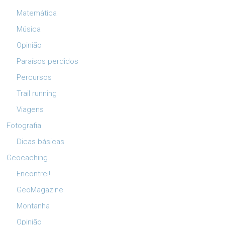
Matemática
Música
Opinião
Paraísos perdidos
Percursos
Trail running
Viagens
Fotografia
Dicas básicas
Geocaching
Encontrei!
GeoMagazine
Montanha
Opinião