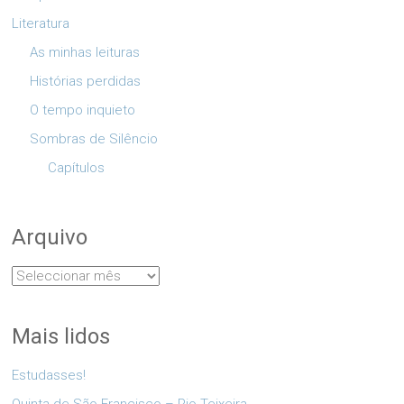
Literatura
As minhas leituras
Histórias perdidas
O tempo inquieto
Sombras de Silêncio
Capítulos
Arquivo
Arquivo
Mais lidos
Estudasses!