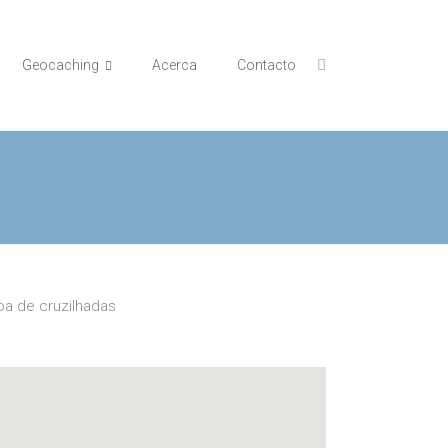
Geocaching
Acerca
Contacto
a de cruzilhadas