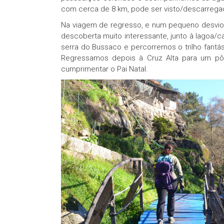
com cerca de 8 km, pode ser visto/descarreg
Na viagem de regresso, e num pequeno desvio,
descoberta muito interessante, junto à lagoa/c
serra do Bussaco e percorremos o trilho fantá
Regressamos depois à Cruz Alta para um pô
cumprimentar o Pai Natal.