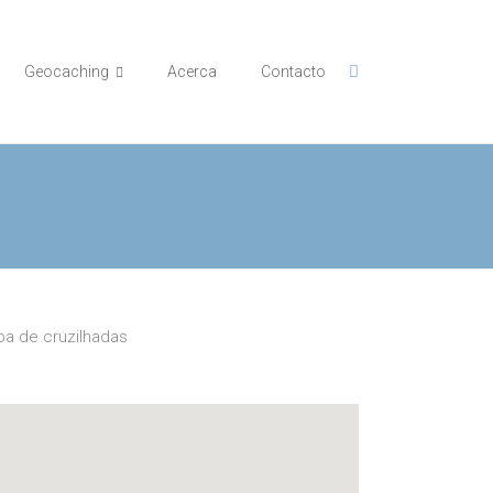
Geocaching
Acerca
Contacto
a de cruzilhadas