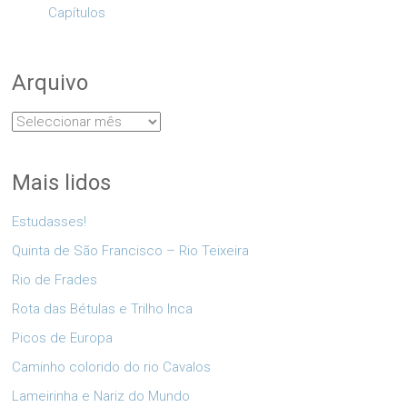
Capítulos
Arquivo
Arquivo
Mais lidos
Estudasses!
Quinta de São Francisco – Rio Teixeira
Rio de Frades
Rota das Bétulas e Trilho Inca
Picos de Europa
Caminho colorido do rio Cavalos
Lameirinha e Nariz do Mundo