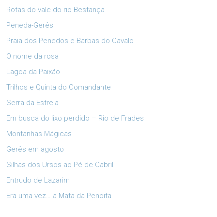
Rotas do vale do rio Bestança
Peneda-Gerês
Praia dos Penedos e Barbas do Cavalo
O nome da rosa
Lagoa da Paixão
Trilhos e Quinta do Comandante
Serra da Estrela
Em busca do lixo perdido – Rio de Frades
Montanhas Mágicas
Gerês em agosto
Silhas dos Ursos ao Pé de Cabril
Entrudo de Lazarim
Era uma vez… a Mata da Penoita