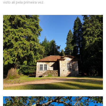
visto ali pela primeira vez.