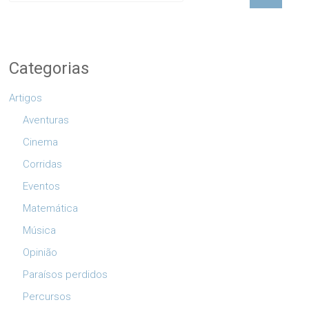
Categorias
Artigos
Aventuras
Cinema
Corridas
Eventos
Matemática
Música
Opinião
Paraísos perdidos
Percursos