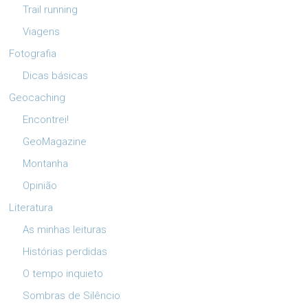
Trail running
Viagens
Fotografia
Dicas básicas
Geocaching
Encontrei!
GeoMagazine
Montanha
Opinião
Literatura
As minhas leituras
Histórias perdidas
O tempo inquieto
Sombras de Silêncio