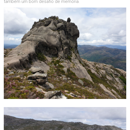
também um bom desafio de memória.