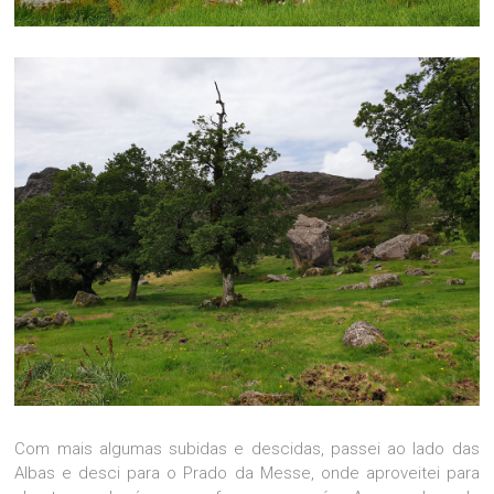
Com mais algumas subidas e descidas, passei ao lado das
Albas e desci para o Prado da Messe, onde aproveitei para