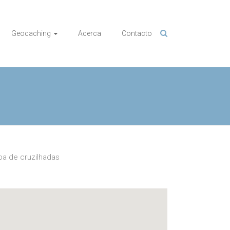
Geocaching
Acerca
Contacto
a de cruzilhadas