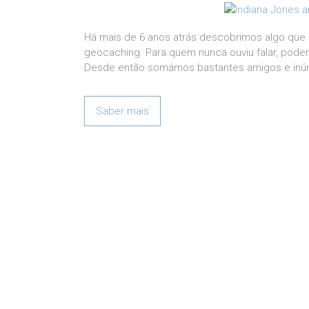
Há mais de 6 anos atrás descobrimos algo que 
geocaching. Para quem nunca ouviu falar, poder
Desde então somámos bastantes amigos e inúm
Saber mais