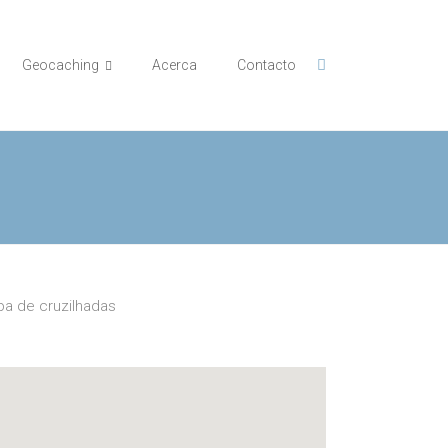
Geocaching
Acerca
Contacto
a de cruzilhadas