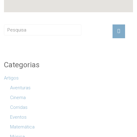
Categorias
Artigos
Aventuras
Cinema
Corridas
Eventos
Matemática
Música