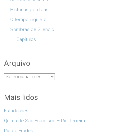
Histórias perdidas
O tempo inquieto
Sombras de Silêncio
Capítulos
Arquivo
Arquivo
Mais lidos
Estudasses!
Quinta de São Francisco – Rio Teixeira
Rio de Frades