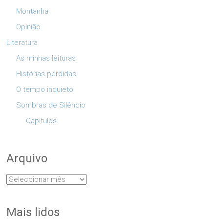
Montanha
Opinião
Literatura
As minhas leituras
Histórias perdidas
O tempo inquieto
Sombras de Silêncio
Capítulos
Arquivo
Arquivo
Mais lidos