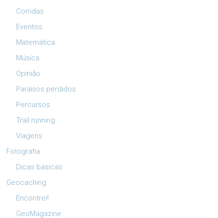
Corridas
Eventos
Matemática
Música
Opinião
Paraísos perdidos
Percursos
Trail running
Viagens
Fotografia
Dicas básicas
Geocaching
Encontrei!
GeoMagazine