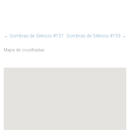
←
Sombras de Silêncio #157
Sombras de Silêncio #159
→
Mapa de cruzilhadas