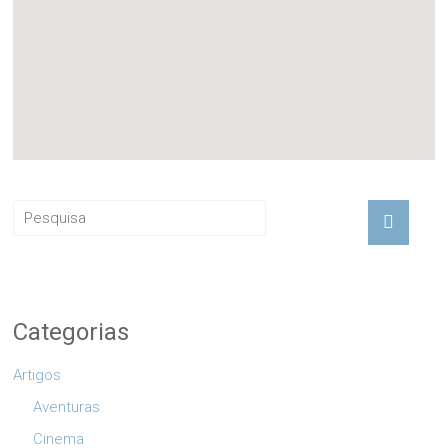
Categorias
Artigos
Aventuras
Cinema