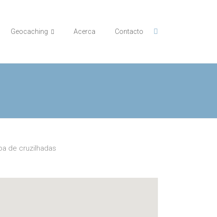
Geocaching
Acerca
Contacto
a de cruzilhadas