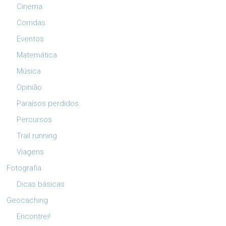
Cinema
Corridas
Eventos
Matemática
Música
Opinião
Paraísos perdidos
Percursos
Trail running
Viagens
Fotografia
Dicas básicas
Geocaching
Encontrei!