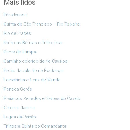
Mais lidos
Estudasses!
Quinta de São Francisco – Rio Teixeira
Rio de Frades
Rota das Bétulas e Trilho Inca
Picos de Europa
Caminho colorido do rio Cavalos
Rotas do vale do rio Bestança
Lameirinha e Nariz do Mundo
Peneda-Gerês
Praia dos Penedos e Barbas do Cavalo
O nome da rosa
Lagoa da Paixão
Trilhos e Quinta do Comandante