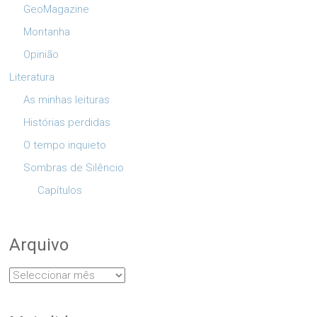
GeoMagazine
Montanha
Opinião
Literatura
As minhas leituras
Histórias perdidas
O tempo inquieto
Sombras de Silêncio
Capítulos
Arquivo
Arquivo