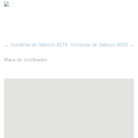
←
Sombras de Silêncio #318
Sombras de Silêncio #320
→
Mapa de cruzilhadas