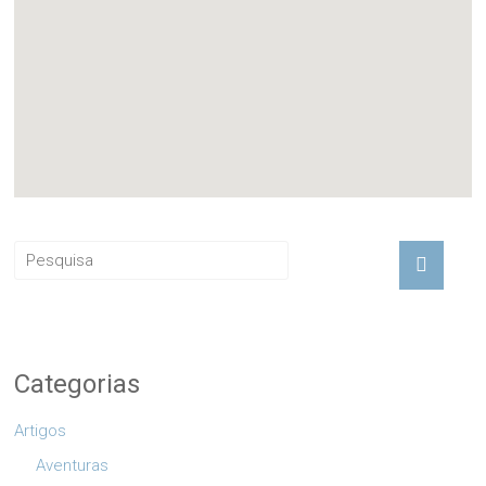
Categorias
Artigos
Aventuras