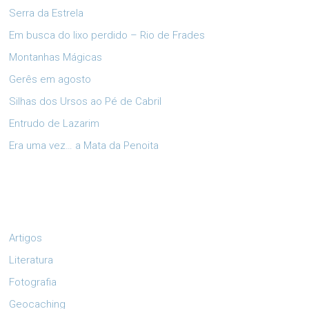
Serra da Estrela
Em busca do lixo perdido – Rio de Frades
Montanhas Mágicas
Gerês em agosto
Silhas dos Ursos ao Pé de Cabril
Entrudo de Lazarim
Era uma vez… a Mata da Penoita
Artigos
Literatura
Fotografia
Geocaching