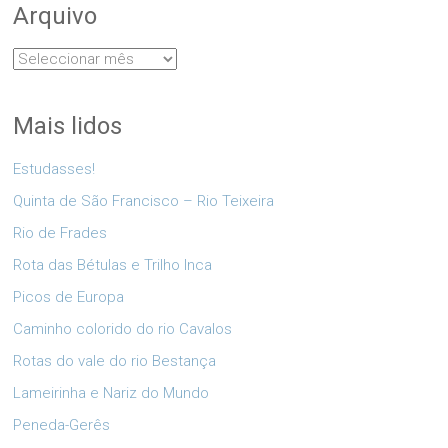
Arquivo
Arquivo
Mais lidos
Estudasses!
Quinta de São Francisco – Rio Teixeira
Rio de Frades
Rota das Bétulas e Trilho Inca
Picos de Europa
Caminho colorido do rio Cavalos
Rotas do vale do rio Bestança
Lameirinha e Nariz do Mundo
Peneda-Gerês