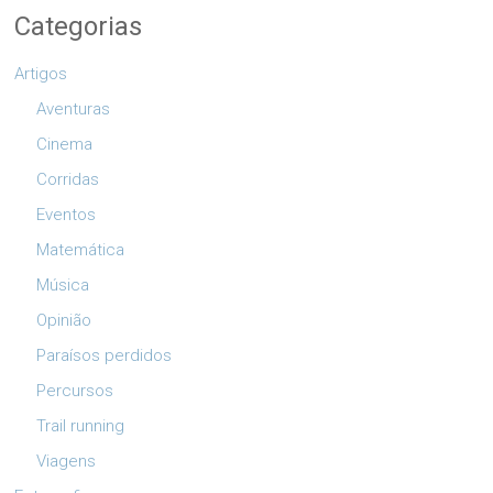
Categorias
Artigos
Aventuras
Cinema
Corridas
Eventos
Matemática
Música
Opinião
Paraísos perdidos
Percursos
Trail running
Viagens