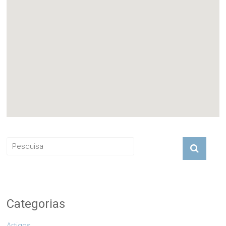
Categorias
Artigos