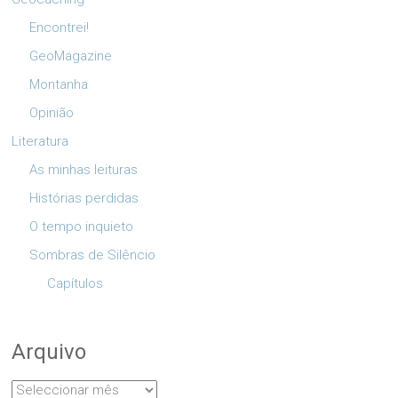
Encontrei!
GeoMagazine
Montanha
Opinião
Literatura
As minhas leituras
Histórias perdidas
O tempo inquieto
Sombras de Silêncio
Capítulos
Arquivo
Arquivo