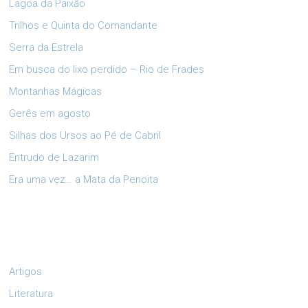
Lagoa da Paixão
Trilhos e Quinta do Comandante
Serra da Estrela
Em busca do lixo perdido – Rio de Frades
Montanhas Mágicas
Gerês em agosto
Silhas dos Ursos ao Pé de Cabril
Entrudo de Lazarim
Era uma vez… a Mata da Penoita
Artigos
Literatura