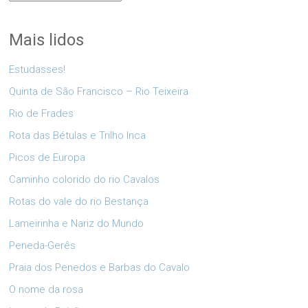
Mais lidos
Estudasses!
Quinta de São Francisco – Rio Teixeira
Rio de Frades
Rota das Bétulas e Trilho Inca
Picos de Europa
Caminho colorido do rio Cavalos
Rotas do vale do rio Bestança
Lameirinha e Nariz do Mundo
Peneda-Gerês
Praia dos Penedos e Barbas do Cavalo
O nome da rosa