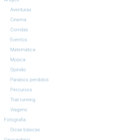
Aventuras
Cinema
Corridas
Eventos
Matemática
Música
Opinião
Paraísos perdidos
Percursos
Trail running
Viagens
Fotografia
Dicas básicas
Geocaching