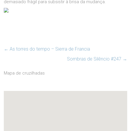
demasiado frágil para subsistir à brisa da mudança.
←
As torres do tempo – Sierra de Francia
Sombras de Silêncio #247
→
Mapa de cruzilhadas