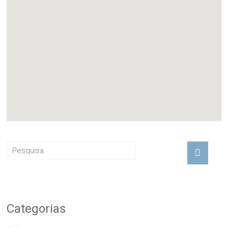
Categorias