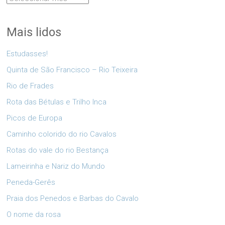
Mais lidos
Estudasses!
Quinta de São Francisco – Rio Teixeira
Rio de Frades
Rota das Bétulas e Trilho Inca
Picos de Europa
Caminho colorido do rio Cavalos
Rotas do vale do rio Bestança
Lameirinha e Nariz do Mundo
Peneda-Gerês
Praia dos Penedos e Barbas do Cavalo
O nome da rosa