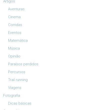
Artigos
Aventuras
Cinema
Corridas
Eventos
Matemática
Música
Opinião
Paraísos perdidos
Percursos
Trail running
Viagens
Fotografia
Dicas básicas