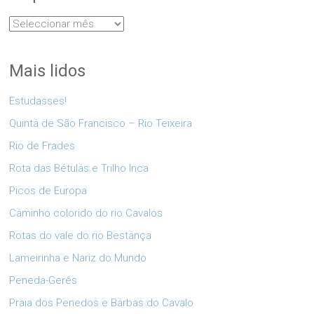
Arquivo
Mais lidos
Estudasses!
Quinta de São Francisco – Rio Teixeira
Rio de Frades
Rota das Bétulas e Trilho Inca
Picos de Europa
Caminho colorido do rio Cavalos
Rotas do vale do rio Bestança
Lameirinha e Nariz do Mundo
Peneda-Gerês
Praia dos Penedos e Barbas do Cavalo