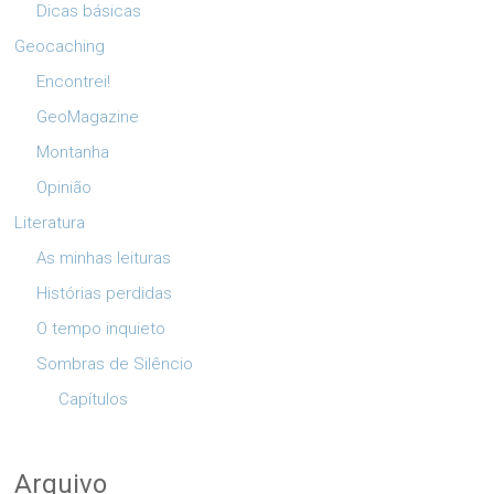
Dicas básicas
Geocaching
Encontrei!
GeoMagazine
Montanha
Opinião
Literatura
As minhas leituras
Histórias perdidas
O tempo inquieto
Sombras de Silêncio
Capítulos
Arquivo