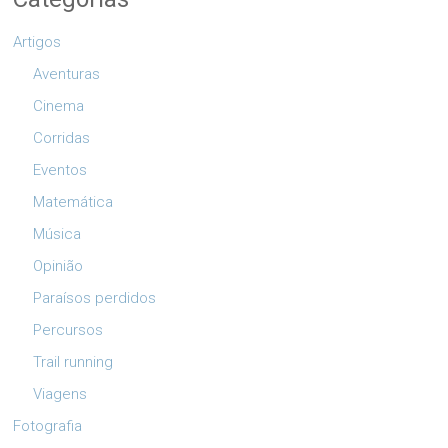
Artigos
Aventuras
Cinema
Corridas
Eventos
Matemática
Música
Opinião
Paraísos perdidos
Percursos
Trail running
Viagens
Fotografia