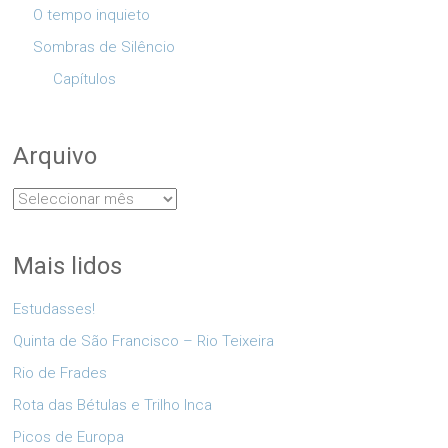
O tempo inquieto
Sombras de Silêncio
Capítulos
Arquivo
Arquivo
Mais lidos
Estudasses!
Quinta de São Francisco – Rio Teixeira
Rio de Frades
Rota das Bétulas e Trilho Inca
Picos de Europa