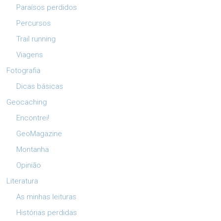
Paraísos perdidos
Percursos
Trail running
Viagens
Fotografia
Dicas básicas
Geocaching
Encontrei!
GeoMagazine
Montanha
Opinião
Literatura
As minhas leituras
Histórias perdidas