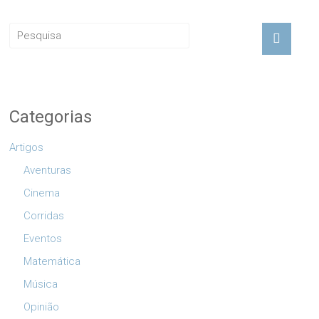
Categorias
Artigos
Aventuras
Cinema
Corridas
Eventos
Matemática
Música
Opinião