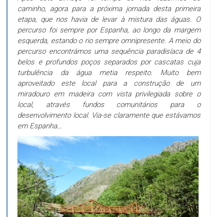
caminho, agora para a próxima jornada desta primeira
etapa, que nos havia de levar à mistura das águas. O
percurso foi sempre por Espanha, ao longo da margem
esquerda, estando o rio sempre omnipresente. A meio do
percurso encontrámos uma sequência paradisíaca de 4
belos e profundos poços separados por cascatas cuja
turbulência da água metia respeito. Muito bem
aproveitado este local para a construção de um
miradouro em madeira com vista privilegiada sobre o
local, através fundos comunitários para o
desenvolvimento local. Via-se claramente que estávamos
em Espanha…