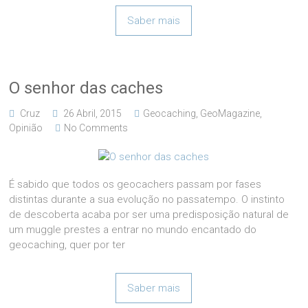
Saber mais
O senhor das caches
Cruz
26 Abril, 2015
Geocaching
,
GeoMagazine
,
Opinião
No Comments
É sabido que todos os geocachers passam por fases
distintas durante a sua evolução no passatempo. O instinto
de descoberta acaba por ser uma predisposição natural de
um muggle prestes a entrar no mundo encantado do
geocaching, quer por ter
Saber mais