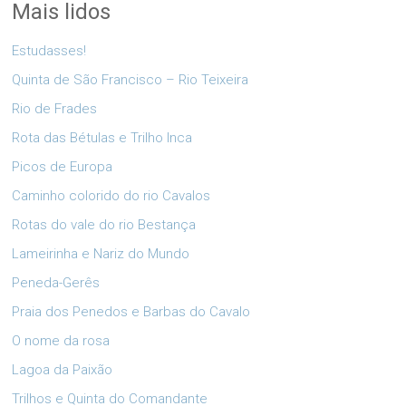
Mais lidos
Estudasses!
Quinta de São Francisco – Rio Teixeira
Rio de Frades
Rota das Bétulas e Trilho Inca
Picos de Europa
Caminho colorido do rio Cavalos
Rotas do vale do rio Bestança
Lameirinha e Nariz do Mundo
Peneda-Gerês
Praia dos Penedos e Barbas do Cavalo
O nome da rosa
Lagoa da Paixão
Trilhos e Quinta do Comandante