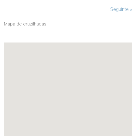
Seguinte »
Mapa de cruzilhadas