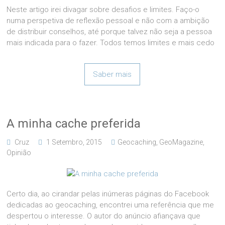
Neste artigo irei divagar sobre desafios e limites. Faço-o
numa perspetiva de reflexão pessoal e não com a ambição
de distribuir conselhos, até porque talvez não seja a pessoa
mais indicada para o fazer. Todos temos limites e mais cedo
Saber mais
A minha cache preferida
Cruz
1 Setembro, 2015
Geocaching
,
GeoMagazine
,
Opinião
Certo dia, ao cirandar pelas inúmeras páginas do Facebook
dedicadas ao geocaching, encontrei uma referência que me
despertou o interesse. O autor do anúncio afiançava que