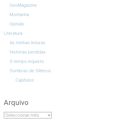
GeoMagazine
Montanha
Opinião
Literatura
As minhas leituras
Histórias perdidas
O tempo inquieto
Sombras de Silêncio
Capítulos
Arquivo
Arquivo