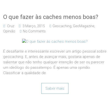
O que fazer às caches menos boas?
Cruz
3 Março, 2015
Geocaching
,
GeoMagazine
,
Opinião
No Comments
É desafiante e interessante escrever um artigo pessoal sobre
geocaching. E, antes de avançar mais, gostaria apenas de
salientar que não tenho qualquer intenção de ser ou parecer
um ideólogo do passatempo. É apenas uma opinião.
Classificar a qualidade de
Saber mais