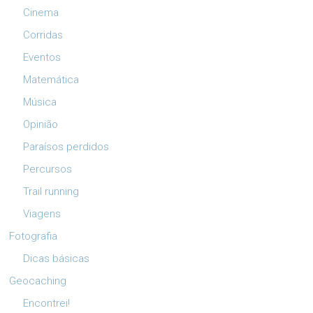
Cinema
Corridas
Eventos
Matemática
Música
Opinião
Paraísos perdidos
Percursos
Trail running
Viagens
Fotografia
Dicas básicas
Geocaching
Encontrei!