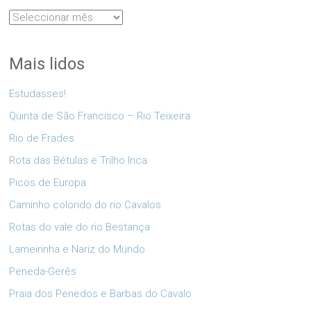
Arquivo
Mais lidos
Estudasses!
Quinta de São Francisco – Rio Teixeira
Rio de Frades
Rota das Bétulas e Trilho Inca
Picos de Europa
Caminho colorido do rio Cavalos
Rotas do vale do rio Bestança
Lameirinha e Nariz do Mundo
Peneda-Gerês
Praia dos Penedos e Barbas do Cavalo