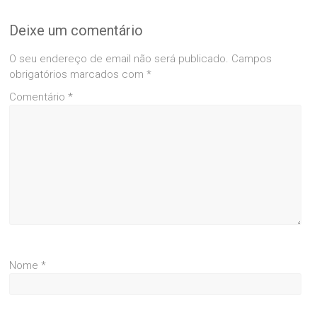
Deixe um comentário
O seu endereço de email não será publicado.
Campos
obrigatórios marcados com
*
Comentário
*
Nome
*