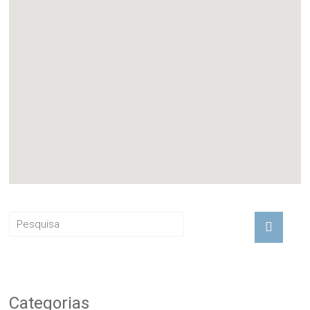
Categorias