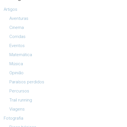
Artigos
Aventuras
Cinema
Corridas
Eventos
Matemática
Música
Opinião
Paraísos perdidos
Percursos
Trail running
Viagens
Fotografia