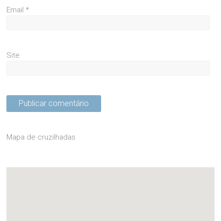
Email
*
Site
Mapa de cruzilhadas