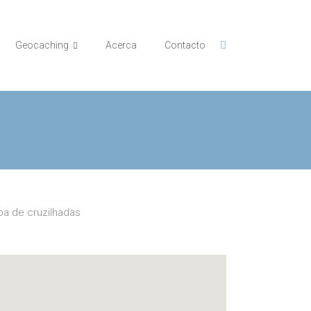
Geocaching
Acerca
Contacto
a de cruzilhadas