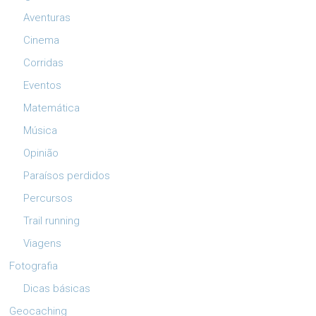
Aventuras
Cinema
Corridas
Eventos
Matemática
Música
Opinião
Paraísos perdidos
Percursos
Trail running
Viagens
Fotografia
Dicas básicas
Geocaching