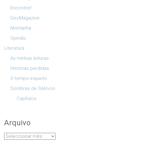
Encontrei!
GeoMagazine
Montanha
Opinião
Literatura
As minhas leituras
Histórias perdidas
O tempo inquieto
Sombras de Silêncio
Capítulos
Arquivo
Arquivo