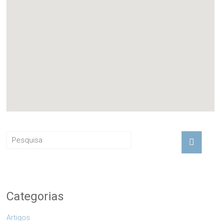
Categorias
Artigos