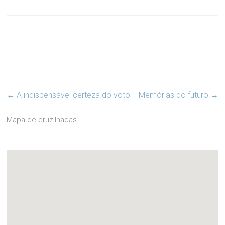
←
A indispensável certeza do voto
Memórias do futuro
→
Mapa de cruzilhadas