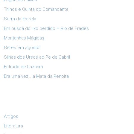
Trilhos e Quinta do Comandante
Serra da Estrela
Em busca do lixo perdido – Rio de Frades
Montanhas Mágicas
Gerês em agosto
Silhas dos Ursos ao Pé de Cabril
Entrudo de Lazarim
Era uma vez… a Mata da Penoita
Artigos
Literatura