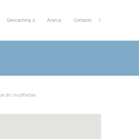
Geocaching
Acerca
Contacto
a de cruzilhadas