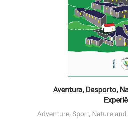
Aventura, Desporto, N
Experiê
Adventure, Sport, Nature an