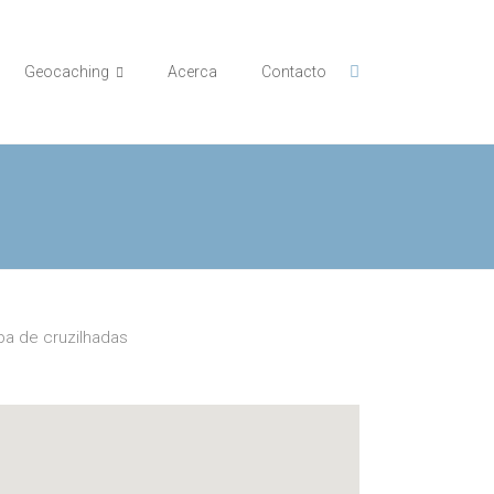
Geocaching
Acerca
Contacto
a de cruzilhadas