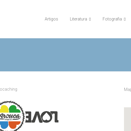
Artigos
Literatura
Fotografia
ocaching
Map