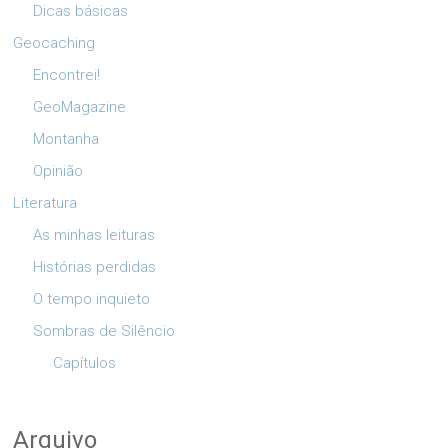
Dicas básicas
Geocaching
Encontrei!
GeoMagazine
Montanha
Opinião
Literatura
As minhas leituras
Histórias perdidas
O tempo inquieto
Sombras de Silêncio
Capítulos
Arquivo