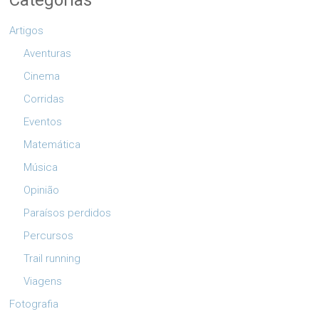
Categorias
Artigos
Aventuras
Cinema
Corridas
Eventos
Matemática
Música
Opinião
Paraísos perdidos
Percursos
Trail running
Viagens
Fotografia