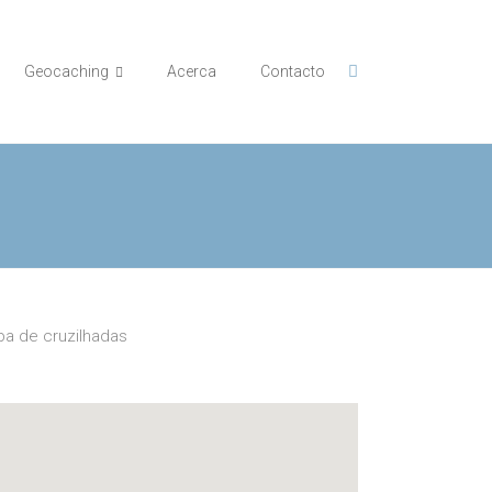
Geocaching
Acerca
Contacto
a de cruzilhadas