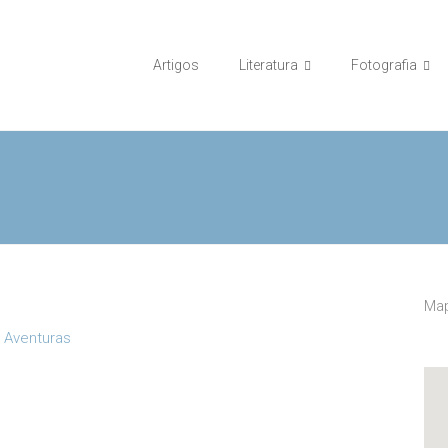
Artigos
Literatura
Fotografia
Map