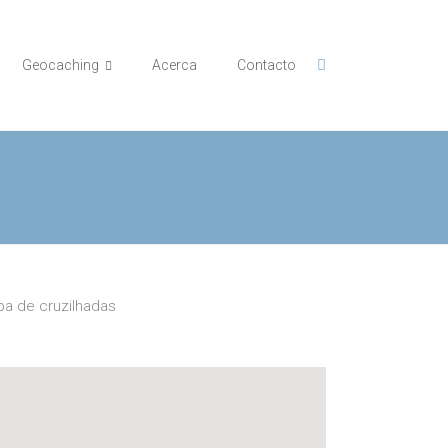
Geocaching
Acerca
Contacto
a de cruzilhadas