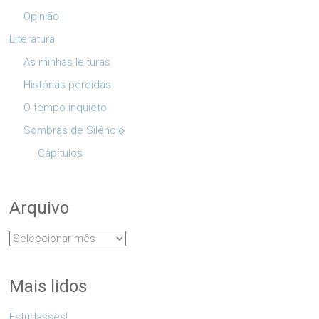
Opinião
Literatura
As minhas leituras
Histórias perdidas
O tempo inquieto
Sombras de Silêncio
Capítulos
Arquivo
Arquivo
Mais lidos
Estudasses!