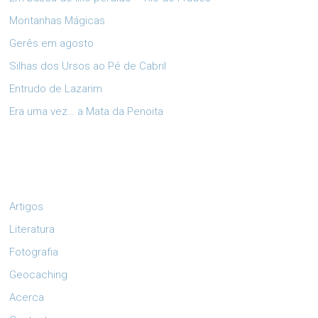
Montanhas Mágicas
Gerês em agosto
Silhas dos Ursos ao Pé de Cabril
Entrudo de Lazarim
Era uma vez… a Mata da Penoita
Artigos
Literatura
Fotografia
Geocaching
Acerca