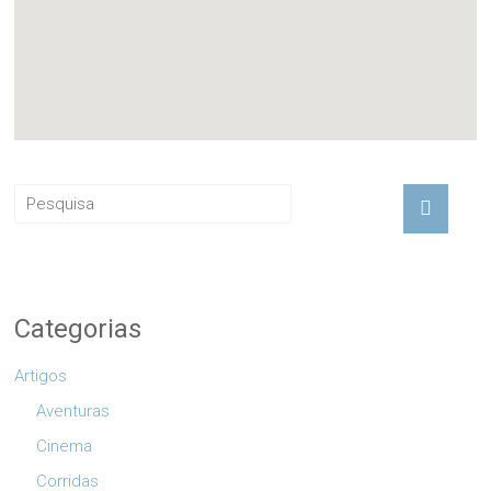
Categorias
Artigos
Aventuras
Cinema
Corridas