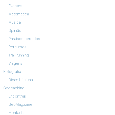
Eventos
Matemática
Música
Opinião
Paraísos perdidos
Percursos
Trail running
Viagens
Fotografia
Dicas básicas
Geocaching
Encontrei!
GeoMagazine
Montanha