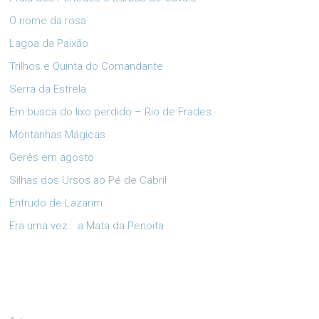
O nome da rosa
Lagoa da Paixão
Trilhos e Quinta do Comandante
Serra da Estrela
Em busca do lixo perdido – Rio de Frades
Montanhas Mágicas
Gerês em agosto
Silhas dos Ursos ao Pé de Cabril
Entrudo de Lazarim
Era uma vez… a Mata da Penoita