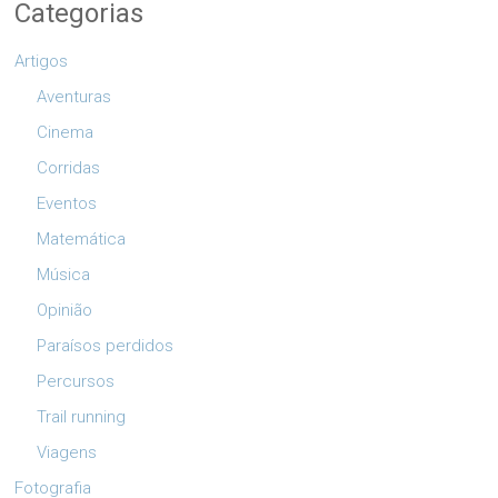
Categorias
Artigos
Aventuras
Cinema
Corridas
Eventos
Matemática
Música
Opinião
Paraísos perdidos
Percursos
Trail running
Viagens
Fotografia