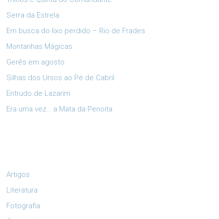
Serra da Estrela
Em busca do lixo perdido – Rio de Frades
Montanhas Mágicas
Gerês em agosto
Silhas dos Ursos ao Pé de Cabril
Entrudo de Lazarim
Era uma vez… a Mata da Penoita
Artigos
Literatura
Fotografia