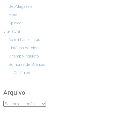
GeoMagazine
Montanha
Opinião
Literatura
As minhas leituras
Histórias perdidas
O tempo inquieto
Sombras de Silêncio
Capítulos
Arquivo
Arquivo