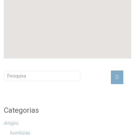
Categorias
Artigos
Aventuras