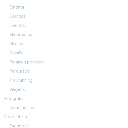
Cinema
Corridas
Eventos
Matemática
Música
Opinião
Paraísos perdidos
Percursos
Trail running
Viagens
Fotografia
Dicas básicas
Geocaching
Encontrei!