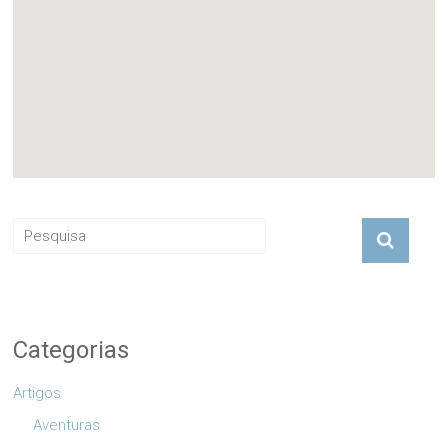
Categorias
Artigos
Aventuras