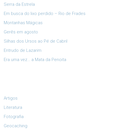
Serra da Estrela
Em busca do lixo perdido – Rio de Frades
Montanhas Mágicas
Gerês em agosto
Silhas dos Ursos ao Pé de Cabril
Entrudo de Lazarim
Era uma vez… a Mata da Penoita
Artigos
Literatura
Fotografia
Geocaching