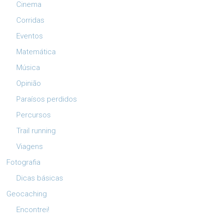
Cinema
Corridas
Eventos
Matemática
Música
Opinião
Paraísos perdidos
Percursos
Trail running
Viagens
Fotografia
Dicas básicas
Geocaching
Encontrei!