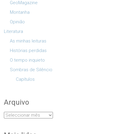
GeoMagazine
Montanha
Opinião
Literatura
As minhas leituras
Histórias perdidas
O tempo inquieto
Sombras de Silêncio
Capítulos
Arquivo
Arquivo