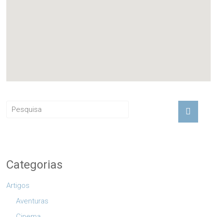
Categorias
Artigos
Aventuras
Cinema