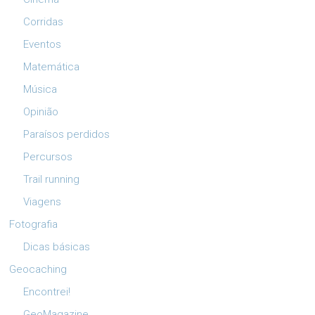
Corridas
Eventos
Matemática
Música
Opinião
Paraísos perdidos
Percursos
Trail running
Viagens
Fotografia
Dicas básicas
Geocaching
Encontrei!
GeoMagazine