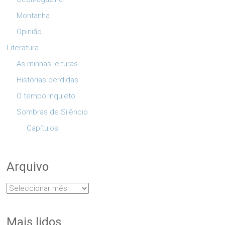
Montanha
Opinião
Literatura
As minhas leituras
Histórias perdidas
O tempo inquieto
Sombras de Silêncio
Capítulos
Arquivo
Arquivo
Mais lidos