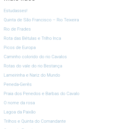
Estudasses!
Quinta de São Francisco – Rio Teixeira
Rio de Frades
Rota das Bétulas e Trilho Inca
Picos de Europa
Caminho colorido do rio Cavalos
Rotas do vale do rio Bestança
Lameirinha e Nariz do Mundo
Peneda-Gerês
Praia dos Penedos e Barbas do Cavalo
O nome da rosa
Lagoa da Paixão
Trilhos e Quinta do Comandante