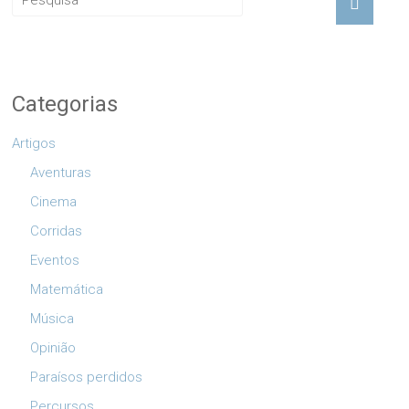
Categorias
Artigos
Aventuras
Cinema
Corridas
Eventos
Matemática
Música
Opinião
Paraísos perdidos
Percursos