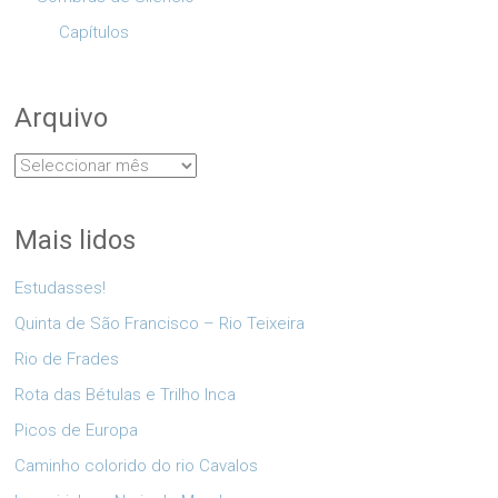
Capítulos
Arquivo
Arquivo
Mais lidos
Estudasses!
Quinta de São Francisco – Rio Teixeira
Rio de Frades
Rota das Bétulas e Trilho Inca
Picos de Europa
Caminho colorido do rio Cavalos