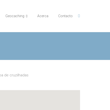
Geocaching
Acerca
Contacto
a de cruzilhadas