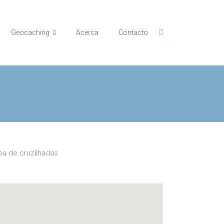
Geocaching
Acerca
Contacto
a de cruzilhadas