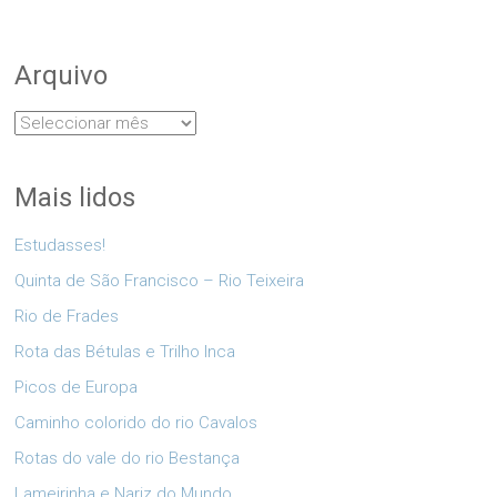
Arquivo
Arquivo
Mais lidos
Estudasses!
Quinta de São Francisco – Rio Teixeira
Rio de Frades
Rota das Bétulas e Trilho Inca
Picos de Europa
Caminho colorido do rio Cavalos
Rotas do vale do rio Bestança
Lameirinha e Nariz do Mundo