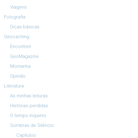
Viagens
Fotografia
Dicas básicas
Geocaching
Encontrei!
GeoMagazine
Montanha
Opinião
Literatura
As minhas leituras
Histórias perdidas
O tempo inquieto
Sombras de Silêncio
Capítulos