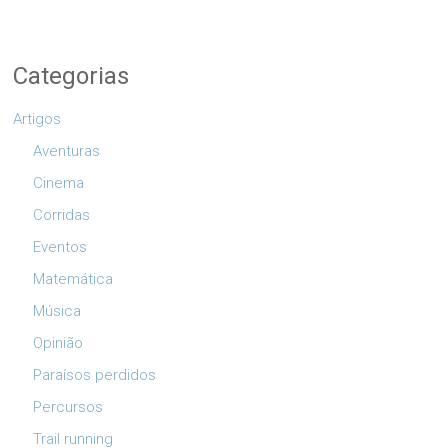
Categorias
Artigos
Aventuras
Cinema
Corridas
Eventos
Matemática
Música
Opinião
Paraísos perdidos
Percursos
Trail running