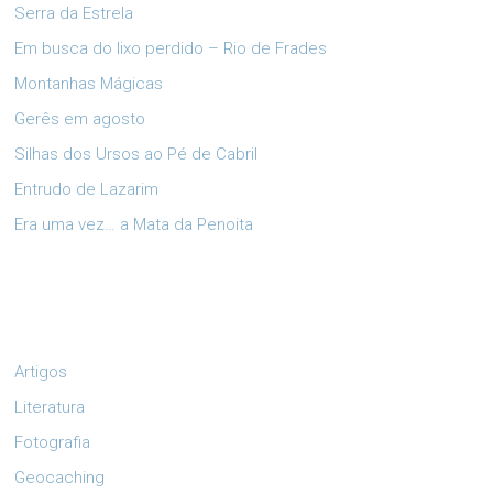
Serra da Estrela
Em busca do lixo perdido – Rio de Frades
Montanhas Mágicas
Gerês em agosto
Silhas dos Ursos ao Pé de Cabril
Entrudo de Lazarim
Era uma vez… a Mata da Penoita
Artigos
Literatura
Fotografia
Geocaching