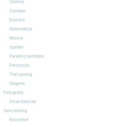
Cinema
Corridas
Eventos
Matemática
Música
Opinião
Paraísos perdidos
Percursos
Trail running
Viagens
Fotografia
Dicas básicas
Geocaching
Encontrei!