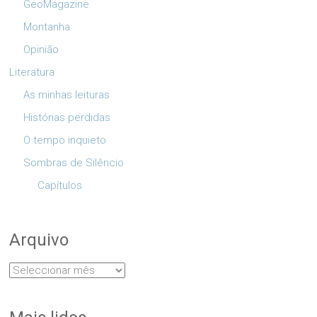
GeoMagazine
Montanha
Opinião
Literatura
As minhas leituras
Histórias perdidas
O tempo inquieto
Sombras de Silêncio
Capítulos
Arquivo
Arquivo