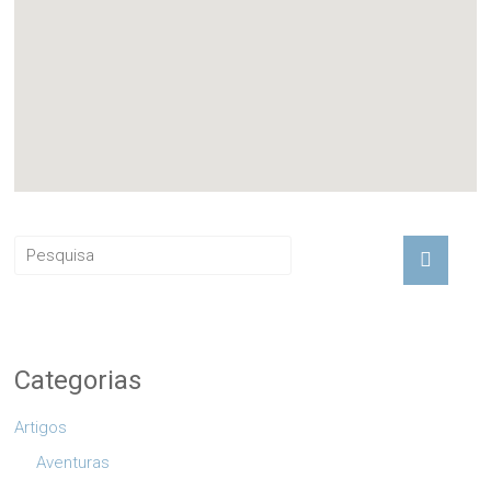
Categorias
Artigos
Aventuras