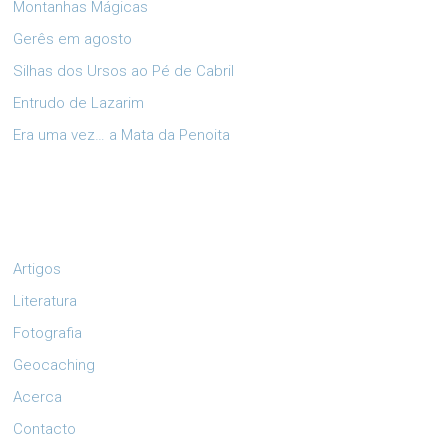
Montanhas Mágicas
Gerês em agosto
Silhas dos Ursos ao Pé de Cabril
Entrudo de Lazarim
Era uma vez… a Mata da Penoita
Artigos
Literatura
Fotografia
Geocaching
Acerca
Contacto