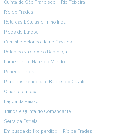
Quinta de São Francisco – Rio Teixeira
Rio de Frades
Rota das Bétulas e Trilho Inca
Picos de Europa
Caminho colorido do rio Cavalos
Rotas do vale do rio Bestança
Lameirinha e Nariz do Mundo
Peneda-Gerês
Praia dos Penedos e Barbas do Cavalo
O nome da rosa
Lagoa da Paixão
Trilhos e Quinta do Comandante
Serra da Estrela
Em busca do lixo perdido – Rio de Frades