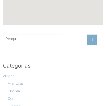
Categorias
Artigos
Aventuras
Cinema
Corridas