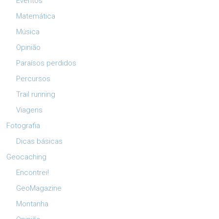
Eventos
Matemática
Música
Opinião
Paraísos perdidos
Percursos
Trail running
Viagens
Fotografia
Dicas básicas
Geocaching
Encontrei!
GeoMagazine
Montanha