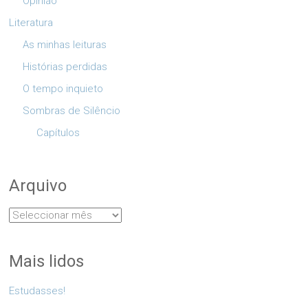
Opinião
Literatura
As minhas leituras
Histórias perdidas
O tempo inquieto
Sombras de Silêncio
Capítulos
Arquivo
Arquivo
Mais lidos
Estudasses!