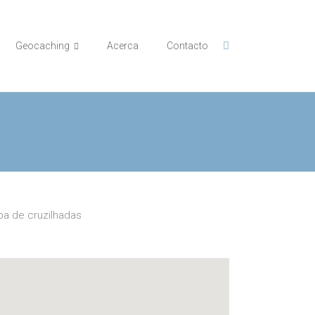
Geocaching
Acerca
Contacto
a de cruzilhadas