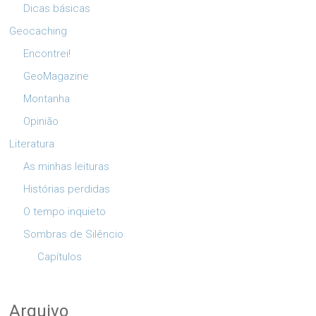
Dicas básicas
Geocaching
Encontrei!
GeoMagazine
Montanha
Opinião
Literatura
As minhas leituras
Histórias perdidas
O tempo inquieto
Sombras de Silêncio
Capítulos
Arquivo