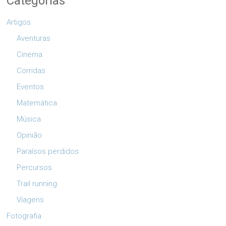
Categorias
Artigos
Aventuras
Cinema
Corridas
Eventos
Matemática
Música
Opinião
Paraísos perdidos
Percursos
Trail running
Viagens
Fotografia