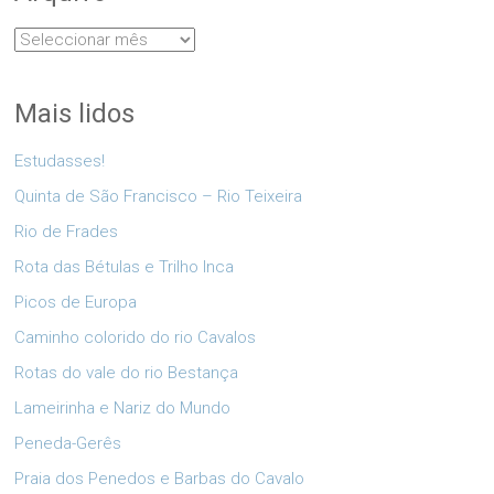
Arquivo
Mais lidos
Estudasses!
Quinta de São Francisco – Rio Teixeira
Rio de Frades
Rota das Bétulas e Trilho Inca
Picos de Europa
Caminho colorido do rio Cavalos
Rotas do vale do rio Bestança
Lameirinha e Nariz do Mundo
Peneda-Gerês
Praia dos Penedos e Barbas do Cavalo