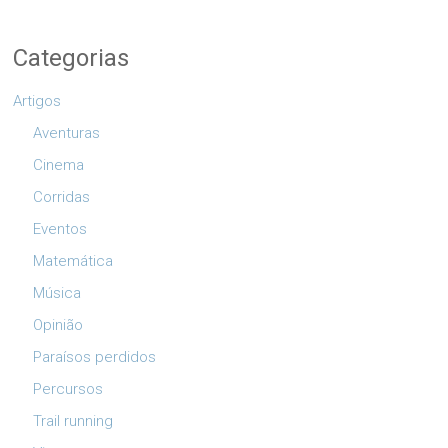
Categorias
Artigos
Aventuras
Cinema
Corridas
Eventos
Matemática
Música
Opinião
Paraísos perdidos
Percursos
Trail running