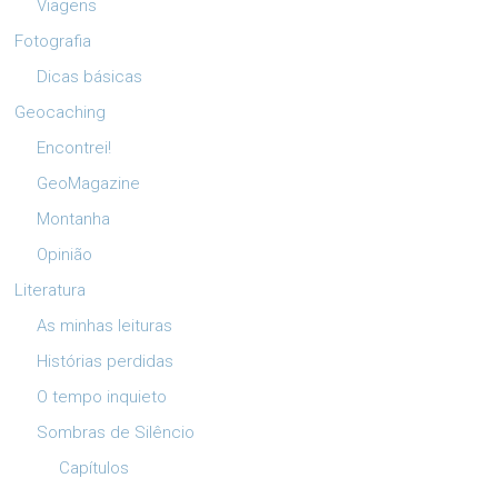
Viagens
Fotografia
Dicas básicas
Geocaching
Encontrei!
GeoMagazine
Montanha
Opinião
Literatura
As minhas leituras
Histórias perdidas
O tempo inquieto
Sombras de Silêncio
Capítulos