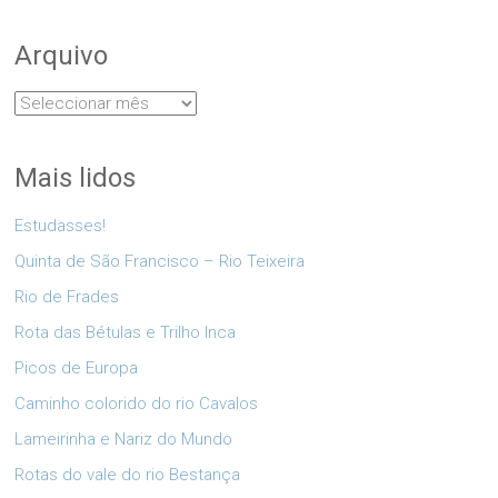
Arquivo
Arquivo
Mais lidos
Estudasses!
Quinta de São Francisco – Rio Teixeira
Rio de Frades
Rota das Bétulas e Trilho Inca
Picos de Europa
Caminho colorido do rio Cavalos
Lameirinha e Nariz do Mundo
Rotas do vale do rio Bestança